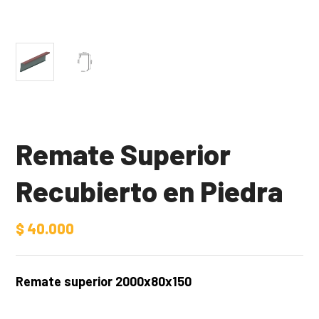
Remate Superior
Recubierto en Piedra
$
40.000
Remate superior 2000x80x150