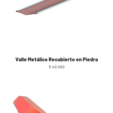
Valle Metálico Recubierto en Piedra
$
40.000