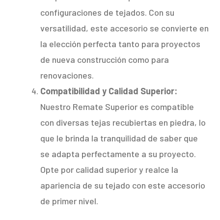
configuraciones de tejados. Con su
versatilidad, este accesorio se convierte en
la elección perfecta tanto para proyectos
de nueva construcción como para
renovaciones.
Compatibilidad y Calidad Superior:
Nuestro Remate Superior es compatible
con diversas tejas recubiertas en piedra, lo
que le brinda la tranquilidad de saber que
se adapta perfectamente a su proyecto.
Opte por calidad superior y realce la
apariencia de su tejado con este accesorio
de primer nivel.