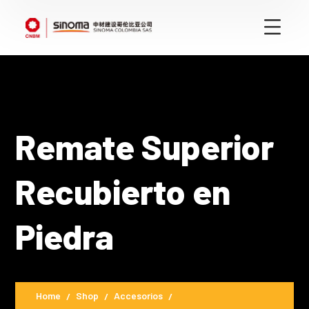
Remate Superior
Recubierto en
Piedra
Home
Shop
Accesorios