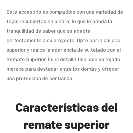
Este accesorio es compatible con una variedad de
tejas recubiertas en piedra, lo que le brinda la
tranquilidad de saber que se adapta
perfectamente a su proyecto. Opte por la calidad
superior y realce la apariencia de su tejado con el
Remate Superior. Es el detalle final que su tejado
merece para destacar entre los demás y ofrecer
una protección de confianza.
Características del
remate superior