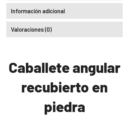
Información adicional
Valoraciones (0)
Caballete angular
recubierto en
piedra