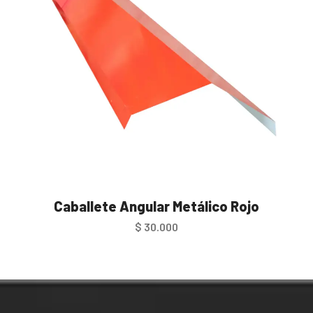
Caballete Angular Metálico Rojo
$
30.000