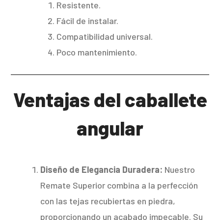
Resistente.
Fácil de instalar.
Compatibilidad universal.
Poco mantenimiento.
Ventajas del caballete
angular
Diseño de Elegancia Duradera:
Nuestro
Remate Superior combina a la perfección
con las tejas recubiertas en piedra,
proporcionando un acabado impecable. Su