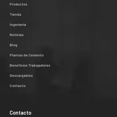
Productos
Tienda
Ingeniería
Noticias
Blog
Plantas de Cemento
Beneficios Trabajadores
Descargables
Contacto
Contacto