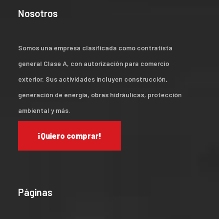
Nosotros
Somos una empresa clasificada como contratista
general Clase A, con autorización para comercio
exterior. Sus actividades incluyen construcción,
generación de energía, obras hidráulicas, protección
ambiental y más.
¡Quiero comprar!
Páginas