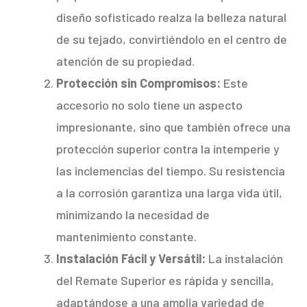
diseño sofisticado realza la belleza natural
de su tejado, convirtiéndolo en el centro de
atención de su propiedad.
Protección sin Compromisos:
Este
accesorio no solo tiene un aspecto
impresionante, sino que también ofrece una
protección superior contra la intemperie y
las inclemencias del tiempo. Su resistencia
a la corrosión garantiza una larga vida útil,
minimizando la necesidad de
mantenimiento constante.
Instalación Fácil y Versátil:
La instalación
del Remate Superior es rápida y sencilla,
adaptándose a una amplia variedad de