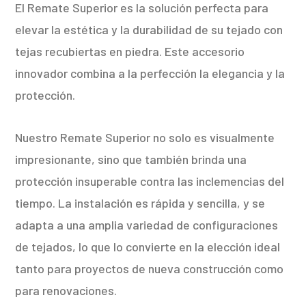
El Remate Superior es la solución perfecta para
elevar la estética y la durabilidad de su tejado con
tejas recubiertas en piedra. Este accesorio
innovador combina a la perfección la elegancia y la
protección.
Nuestro Remate Superior no solo es visualmente
impresionante, sino que también brinda una
protección insuperable contra las inclemencias del
tiempo. La instalación es rápida y sencilla, y se
adapta a una amplia variedad de configuraciones
de tejados, lo que lo convierte en la elección ideal
tanto para proyectos de nueva construcción como
para renovaciones.