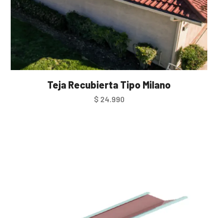
Teja Recubierta Tipo Milano
$
24.990