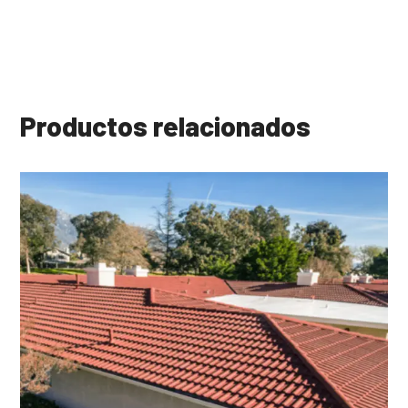
Productos relacionados